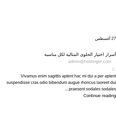
27
أغسطس
اللازينه
أسرار اختيار الحلوى المثالية لكل مناسبة
admin@hostinger.com
0
Vivamus enim sagittis aptent hac mi dui a per aptent
suspendisse cras odio bibendum augue rhoncus laoreet dui
praesent sodales sodales....
Continue reading