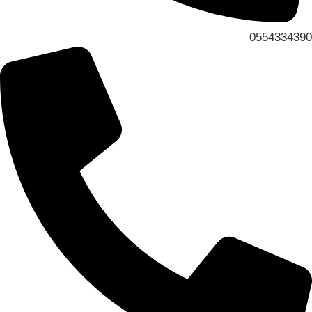
0554334390