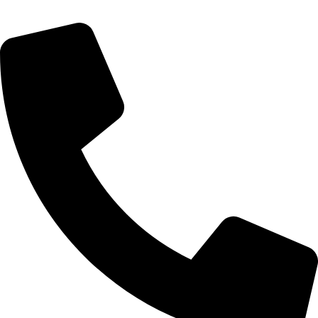
معلومات التواصل