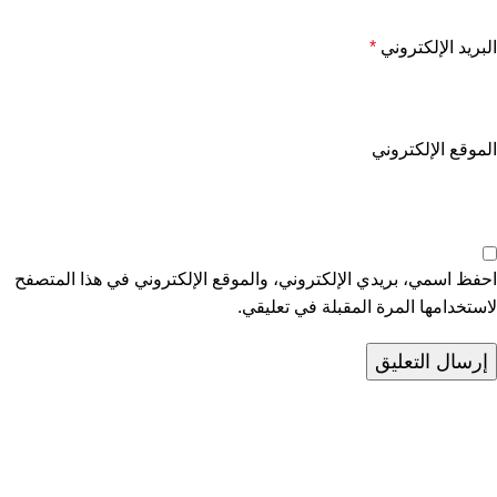
البريد الإلكتروني
*
الموقع الإلكتروني
احفظ اسمي، بريدي الإلكتروني، والموقع الإلكتروني في هذا المتصفح
لاستخدامها المرة المقبلة في تعليقي.