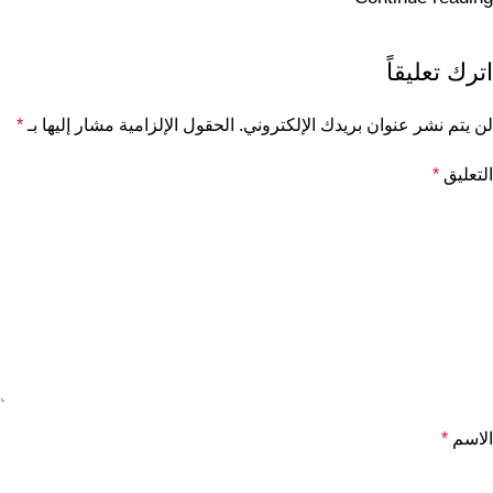
اترك تعليقاً
لن يتم نشر عنوان بريدك الإلكتروني.
الحقول الإلزامية مشار إليها بـ
*
التعليق
*
الاسم
*