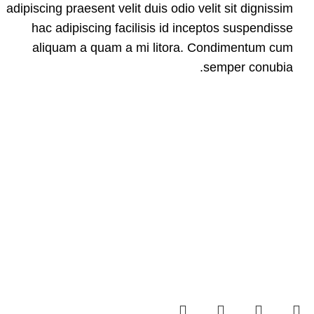
adipiscing praesent velit duis odio velit sit dignissim
hac adipiscing facilisis id inceptos suspendisse
aliquam a quam a mi litora. Condimentum cum
semper conubia.