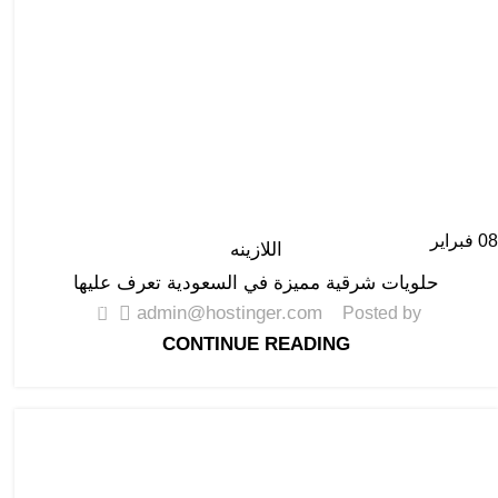
08
فبراير
اللازينه
حلويات شرقية مميزة في السعودية تعرف عليها
0
admin@hostinger.com
Posted by
CONTINUE READING