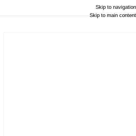
Skip to navigation
Skip to main content