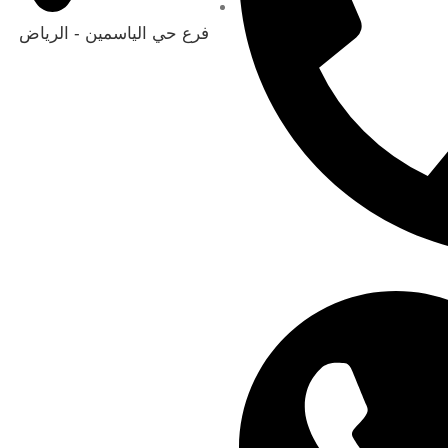
فرع حي الياسمين - الرياض