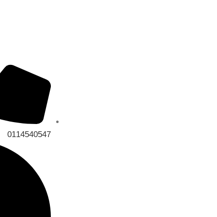
0114540547