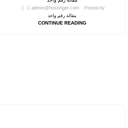
مقالة رقم واحد
0
admin@hostinger.com
Posted by
مقالة رقم واحد
CONTINUE READING