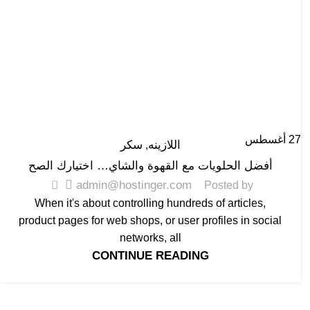
27
أغسطس
اللازينه
سكر
,
أفضل الحلويات مع القهوة والشاي… اختيارك الصح
0
admin@hostinger.com
Posted by
When it's about controlling hundreds of articles,
product pages for web shops, or user profiles in social
networks, all
CONTINUE READING