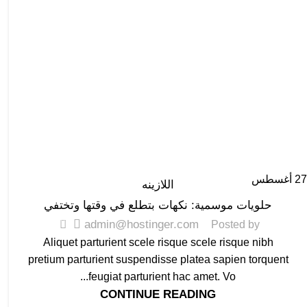
27
أغسطس
اللازينه
حلويات موسمية: نكهات بتطلع في وقتها وتختفي
0
admin@hostinger.com
Posted by
Aliquet parturient scele risque scele risque nibh
pretium parturient suspendisse platea sapien torquent
feugiat parturient hac amet. Vo...
CONTINUE READING