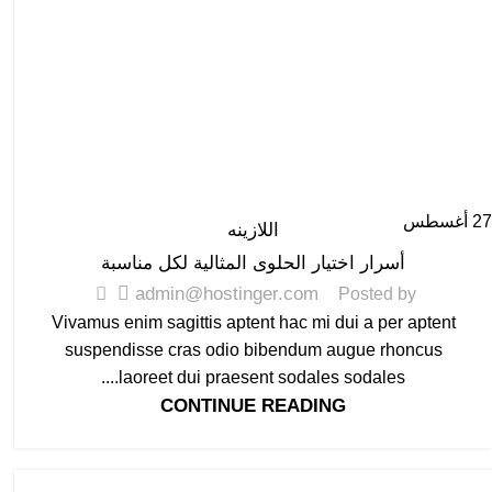
27
أغسطس
اللازينه
أسرار اختيار الحلوى المثالية لكل مناسبة
0
admin@hostinger.com
Posted by
Vivamus enim sagittis aptent hac mi dui a per aptent
suspendisse cras odio bibendum augue rhoncus
laoreet dui praesent sodales sodales....
CONTINUE READING