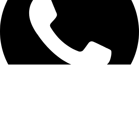
واتساب خدمة العملاء