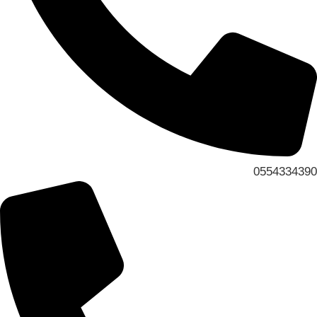
0554334390