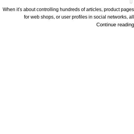
When it's about controlling hundreds of articles, product pages
for web shops, or user profiles in social networks, all
Continue reading