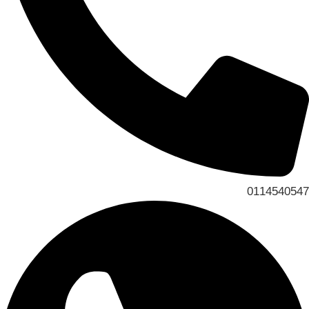
0114540547