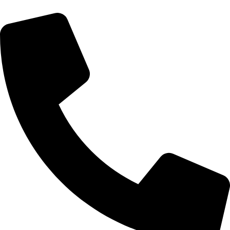
معلومات التواصل