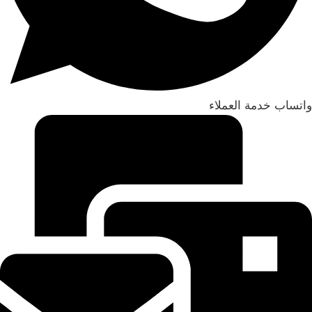
واتساب خدمة العملاء