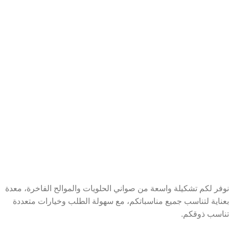
نوفر لكم تشكيلة واسعة من صواني الحلويات والموالح الفاخرة، معدة
بعناية لتناسب جميع مناسباتكم، مع سهولة الطلب وخيارات متعددة
تناسب ذوقكم.