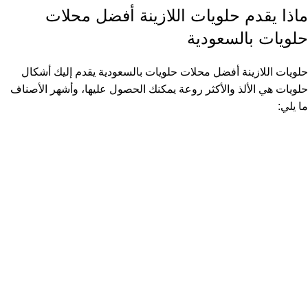
ماذا يقدم حلويات اللازينة أفضل محلات
حلويات بالسعودية
حلويات اللازينة أفضل محلات حلويات بالسعودية يقدم إليك أشكال
حلويات هي الألذ والأكثر روعة يمكنك الحصول عليها، وأشهر الأصناف
ما يلي: