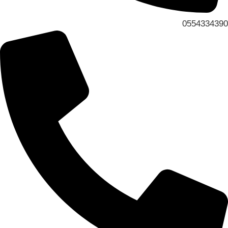
0554334390