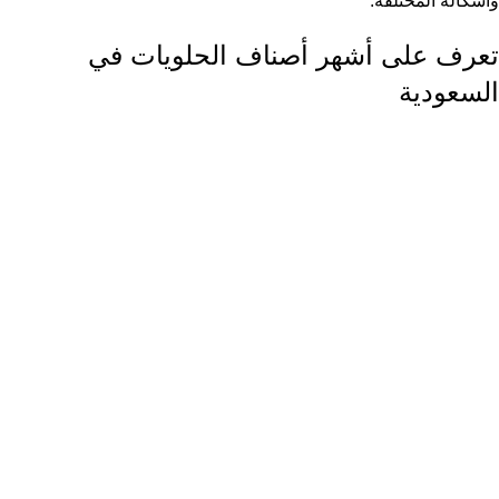
وأشكاله المختلفة.
تعرف على أشهر أصناف الحلويات في
السعودية