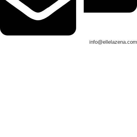
info@ellelazena.com
العنوان