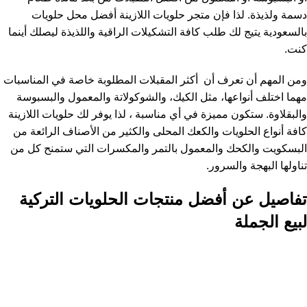
دسمة ولذيذة. لذا فإن متجر حلويات اللازينة أفضل محل حلويات
بالسعودية يتيج لك طلب كافة التشكيلات الراقية واللذيذة ليصلك أينما
كنت.
ومن المهم أن تعرف أن أكثر المقبلات المطلوبة خاصة في المناسبات
مهما اختلف أنواعها، مثل الكيك، والشوكولاتة والمعمول والبسبوسة
والبقلاوة. ستكون مميزة في أي مناسبة ، لذا يوفر لك حلويات اللازينة
كافة أنواع الحلويات والكعك المحلى والكثير من الأصناف الرائعة من
البسكويت والكحك والمعمول بالتمر والمكسرات التي ستمنح كل من
تناولها البهجة والسرور.
تفاصيل عن أفضل منتجات الحلويات التركية
لبيع الجملة