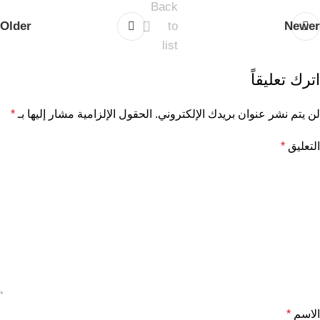
Back
Older
to
Newer
list
اترك تعليقاً
لن يتم نشر عنوان بريدك الإلكتروني.
الحقول الإلزامية مشار إليها بـ
*
التعليق
*
الاسم
*