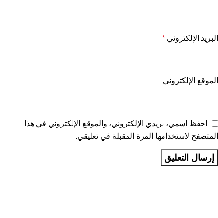
البريد الإلكتروني
*
الموقع الإلكتروني
احفظ اسمي، بريدي الإلكتروني، والموقع الإلكتروني في هذا
المتصفح لاستخدامها المرة المقبلة في تعليقي.