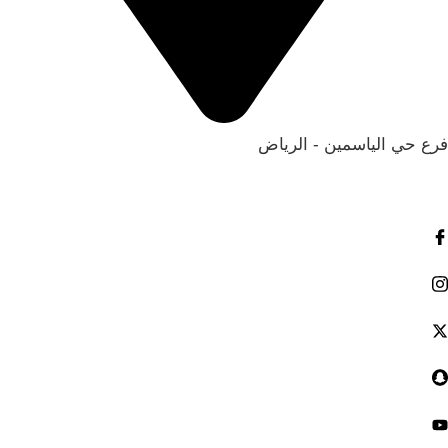
فرع حي الياسمين - الرياض