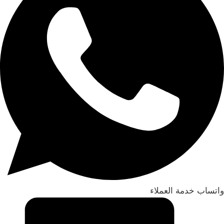
واتساب خدمة العملاء