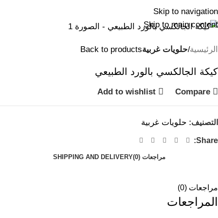
Skip to navigation
Skip to main content
الرئيسية
حلويات غربية
Back to products
كيكة الجالكسي بالورد الطبيعي
Add to wishlist
Compare
حلويات غربية
التصنيف:
Share:
مراجعات (0)
SHIPPING AND DELIVERY
مراجعات (0)
المراجعات