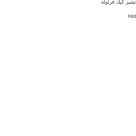
تشيز كيك فراولة
Hot