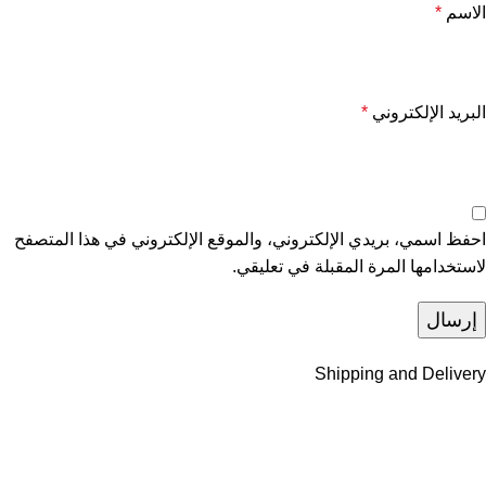
الاسم
*
البريد الإلكتروني
*
احفظ اسمي، بريدي الإلكتروني، والموقع الإلكتروني في هذا المتصفح
لاستخدامها المرة المقبلة في تعليقي.
Shipping and Delivery