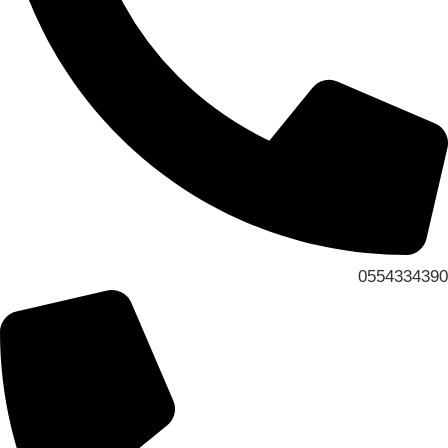
0554334390