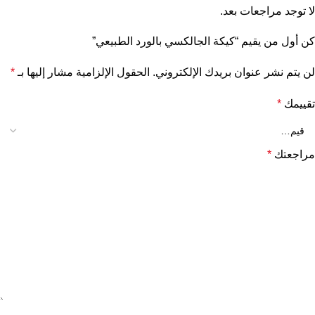
لا توجد مراجعات بعد.
كن أول من يقيم “كيكة الجالكسي بالورد الطبيعي”
لن يتم نشر عنوان بريدك الإلكتروني.
الحقول الإلزامية مشار إليها بـ
*
تقييمك
*
مراجعتك
*