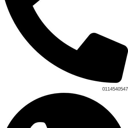
0114540547