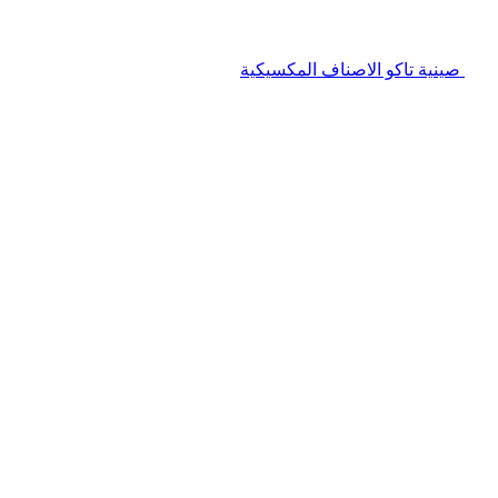
صينية تاكو الاصناف المكسيكية