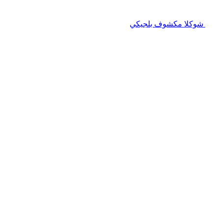
شوكلا مكشوف بلجيكي