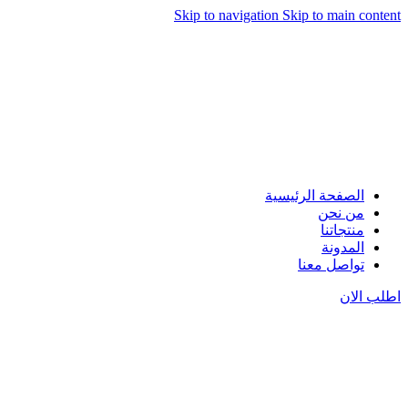
Skip to navigation
Skip to main content
الصفحة الرئيسية
من نحن
منتجاتنا
المدونة
تواصل معنا
اطلب الان