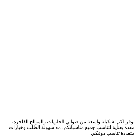
نوفر لكم تشكيلة واسعة من صواني الحلويات والموالح الفاخرة،
معدة بعناية لتناسب جميع مناسباتكم، مع سهولة الطلب وخيارات
متعددة تناسب ذوقكم.