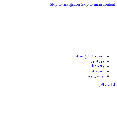
Skip to navigation
Skip to main content
الصفحة الرئيسية
من نحن
منتجاتنا
المدونة
تواصل معنا
اطلب الان