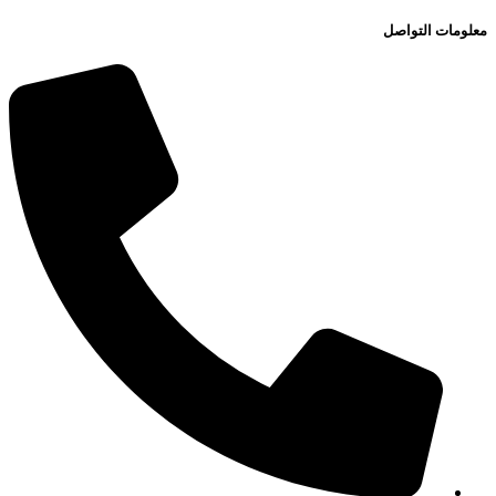
معلومات التواصل