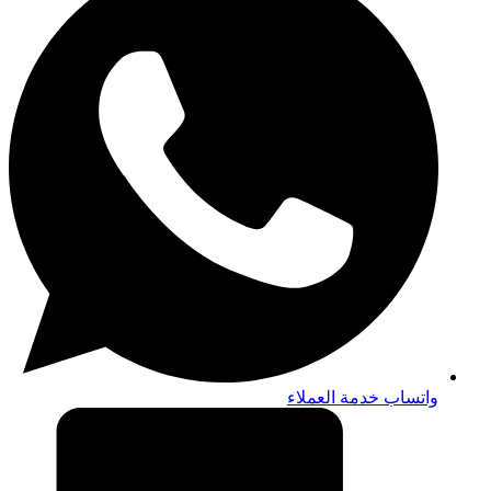
واتساب خدمة العملاء