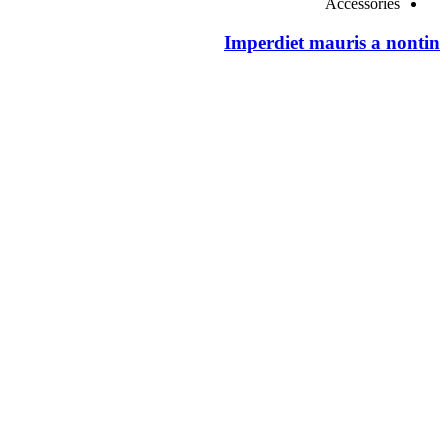
Accessories
Imperdiet mauris a nontin