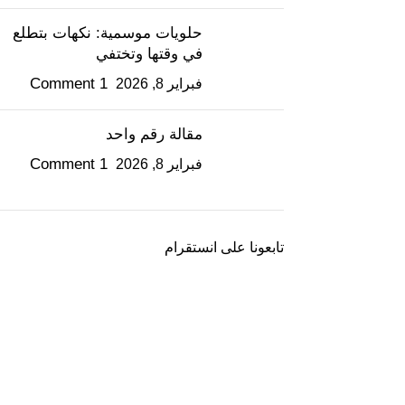
حلويات موسمية: نكهات بتطلع
في وقتها وتختفي
1 Comment
فبراير 8, 2026
مقالة رقم واحد
1 Comment
فبراير 8, 2026
تابعونا على انستقرام