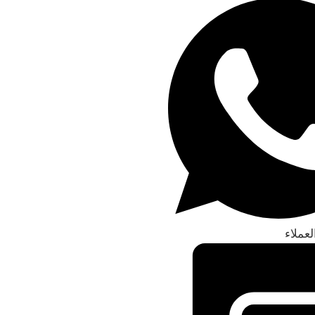
عملاء