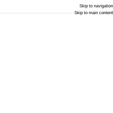
Skip to navigation
Skip to main content