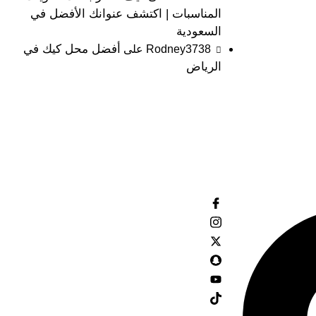
المناسبات | اكتشف عنوانك الأفضل في
السعودية
أفضل محل كيك في
Rodney3738
على
الرياض