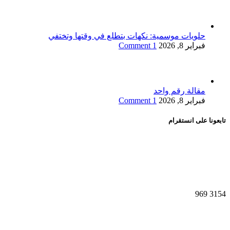
حلويات موسمية: نكهات بتطلع في وقتها وتختفي
فبراير 8, 2026
1 Comment
مقالة رقم واحد
فبراير 8, 2026
1 Comment
تابعونا على انستقرام
969
3154