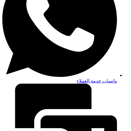
واتساب خدمة العملاء