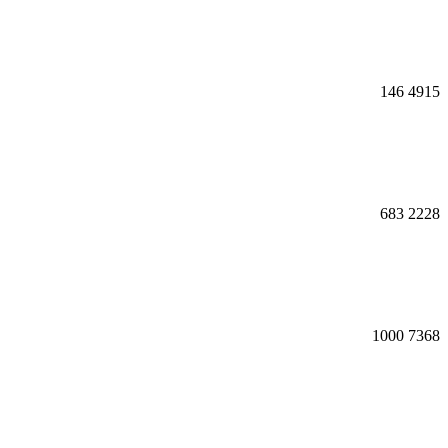
146
4915
683
2228
1000
7368