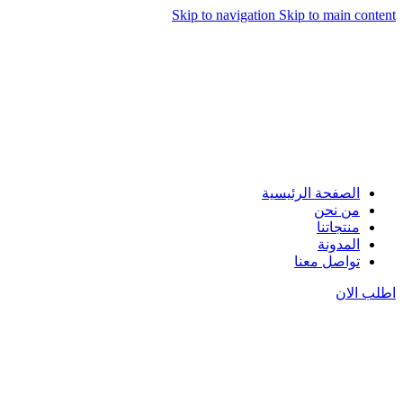
Skip to navigation
Skip to main content
الصفحة الرئيسية
من نحن
منتجاتنا
المدونة
تواصل معنا
اطلب الان