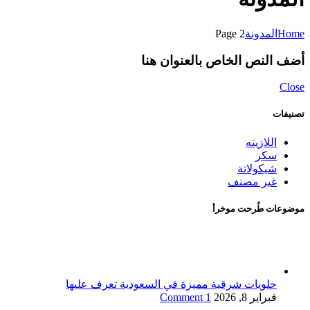
Home
المدونة
Page 2
أضف النص الخاص بالعنوان هنا
Close
تصنيفات
اللازينه
سكر
شيكولاتة
غير مصنف
موضوعات طُرحت موخرأ
حلويات شرقية مميزة في السعودية تعرف عليها
فبراير 8, 2026
1 Comment