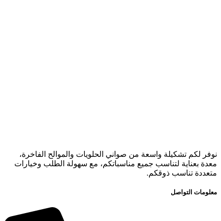
نوفر لكم تشكيلة واسعة من صواني الحلويات والموالح الفاخرة،
معدة بعناية لتناسب جميع مناسباتكم، مع سهولة الطلب وخيارات
متعددة تناسب ذوقكم.
معلومات التواصل